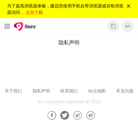
为了提高浏览器体验，建议您使用手机自带浏览器或谷歌浏览
器访问，
点击下载
en
隐私声明
隐私声明
关于我们
隐私声明
联系我们
站点地图
常见问题
All copyrights reserved © 2022