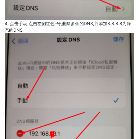
4. 点击手动,点击左侧红色-号,删除多余的DNS,并添加8.8.8.8为静
态的DNS