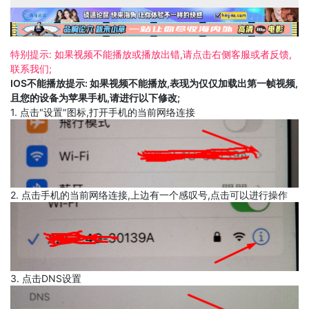
特别提示: 如果视频不能播放或播放出错,请点击右侧客服或者反馈,
联系我们;
IOS不能播放提示: 如果视频不能播放,表现为仅仅加载出第一帧视频,
且您的设备为苹果手机,请进行以下修改;
1. 点击"设置"图标,打开手机的当前网络连接
2. 点击手机的当前网络连接,上边有一个感叹号,点击可以进行操作
3. 点击DNS设置