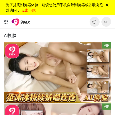
为了提高浏览器体验，建议您使用手机自带浏览器或谷歌浏览
器访问，
点击下载
en
AI换脸
VIP
VIP