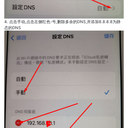
4. 点击手动,点击左侧红色-号,删除多余的DNS,并添加8.8.8.8为静
态的DNS