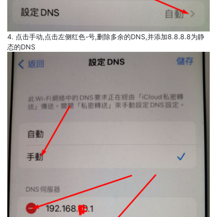
4. 点击手动,点击左侧红色-号,删除多余的DNS,并添加8.8.8.8为静
态的DNS