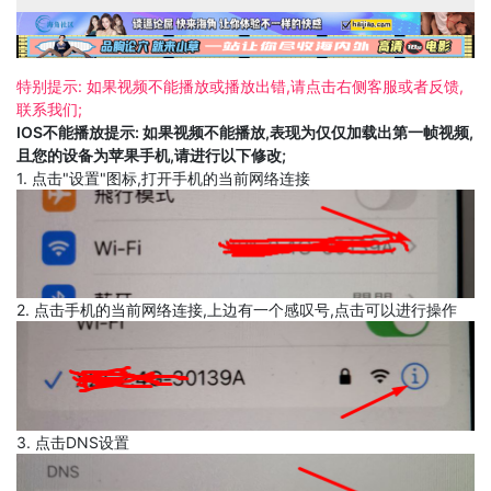
特别提示: 如果视频不能播放或播放出错,请点击右侧客服或者反馈,
联系我们;
IOS不能播放提示: 如果视频不能播放,表现为仅仅加载出第一帧视频,
且您的设备为苹果手机,请进行以下修改;
1. 点击"设置"图标,打开手机的当前网络连接
2. 点击手机的当前网络连接,上边有一个感叹号,点击可以进行操作
3. 点击DNS设置